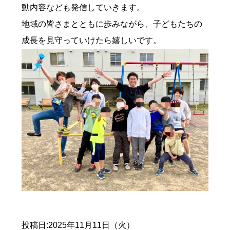
動内容なども発信していきます。
地域の皆さまとともに歩みながら、子どもたちの
成長を見守っていけたら嬉しいです。
投稿日:2025年11月11日（火）