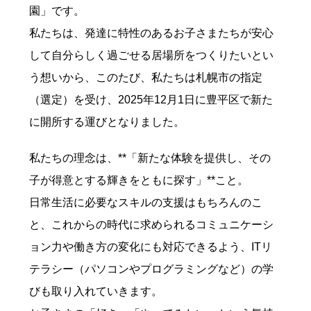
園」です。
私たちは、発達に特性のあるお子さまたちが安心
して自分らしく過ごせる居場所をつくりたいとい
う想いから、このたび、私たちは札幌市の指定
（選定）を受け、2025年12月1日に豊平区で新た
に開所する運びとなりました。
私たちの理念は、**「新たな体験を提供し、その
子が得意とする輝きをともに探す」**こと。
日常生活に必要なスキルの支援はもちろんのこ
と、これからの時代に求められるコミュニケーシ
ョン力や働き方の変化にも対応できるよう、ITリ
テラシー（パソコンやプログラミングなど）の学
びも取り入れていきます。