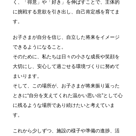
く、「得意」や「好き」を伸ばすことで、主体的
に挑戦する意欲を引き出し、自己肯定感を育てま
す。
お子さまが自分を信じ、自立した将来をイメージ
できるようになること。
そのために、私たちは日々の小さな成長や笑顔を
大切にし、安心して過ごせる環境づくりに努めて
まいります。
そして、この場所が、お子さまが将来振り返った
ときに“自分を支えてくれた温かい思い出”として心
に残るような場所であり続けたいと考えていま
す。
これから少しずつ、施設の様子や準備の進捗、活