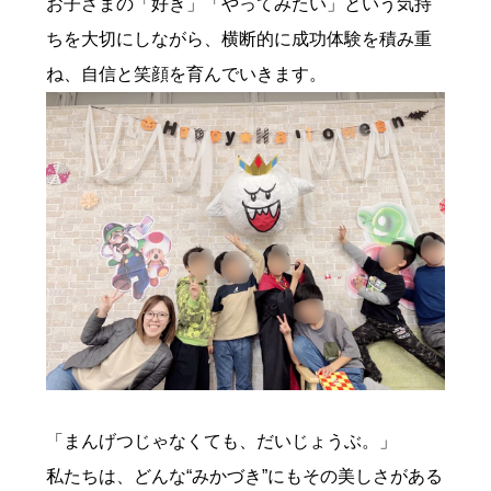
お子さまの「好き」「やってみたい」という気持
ちを大切にしながら、横断的に成功体験を積み重
ね、自信と笑顔を育んでいきます。
「まんげつじゃなくても、だいじょうぶ。」
私たちは、どんな“みかづき”にもその美しさがある