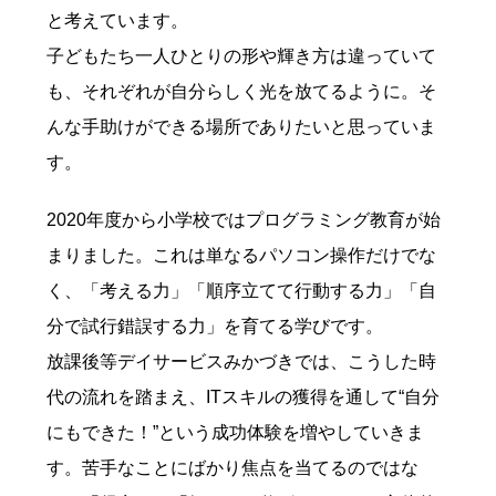
と考えています。
子どもたち一人ひとりの形や輝き方は違っていて
も、それぞれが自分らしく光を放てるように。そ
んな手助けができる場所でありたいと思っていま
す。
2020年度から小学校ではプログラミング教育が始
まりました。これは単なるパソコン操作だけでな
く、「考える力」「順序立てて行動する力」「自
分で試行錯誤する力」を育てる学びです。
放課後等デイサービスみかづきでは、こうした時
代の流れを踏まえ、ITスキルの獲得を通して“自分
にもできた！”という成功体験を増やしていきま
す。苦手なことにばかり焦点を当てるのではな