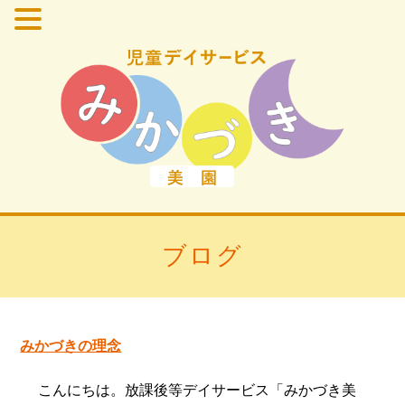
ブログ
みかづきの理念
こんにちは。放課後等デイサービス「みかづき美