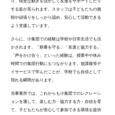
り、得意な動きを活かして友達をサポートしたり
する姿が見られます。スタッフは子どもたちの挑
戦や頑張りをしっかり認め、安心して活動できる
よう支援しています。
さらに、小集団での経験は学校や日常生活でも活
かされます。「順番を守る」「友達と協力する」
「声をかけ合う」といった経験は、授業中や休み
時間での集団行動にもつながります。放課後等デ
イサービスで学んだことが、学校でも自信として
現れる瞬間があります。
当事業所では、これからも小集団でのレクレーシ
ョンを通して、楽しむ力・協力する力・自信を育
て、子どもたちが安心して参加できる環境を提供