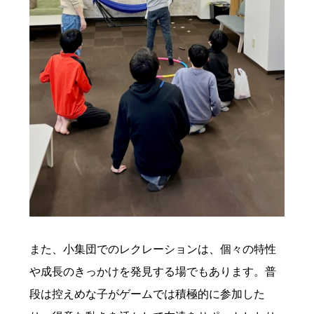
また、小集団でのレクレーションは、個々の特性
や成長のきっかけを発見する場でもあります。普
段は控えめな子がゲームでは積極的に参加した