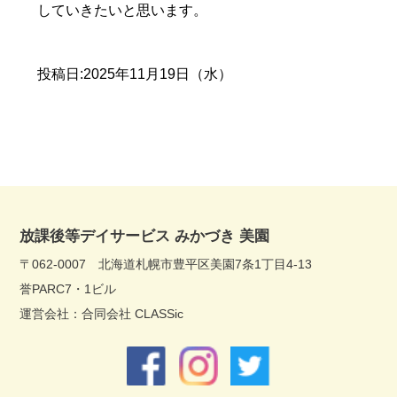
していきたいと思います。
投稿日:2025年11月19日（水）
放課後等デイサービス みかづき 美園
〒062-0007 北海道札幌市豊平区美園7条1丁目4-13
誉PARC7・1ビル
運営会社：合同会社 CLASSic