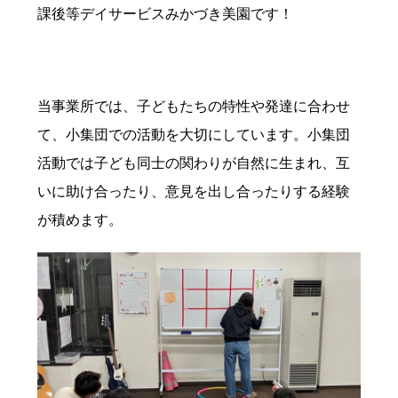
課後等デイサービスみかづき美園です！
当事業所では、子どもたちの特性や発達に合わせ
て、小集団での活動を大切にしています。小集団
活動では子ども同士の関わりが自然に生まれ、互
いに助け合ったり、意見を出し合ったりする経験
が積めます。