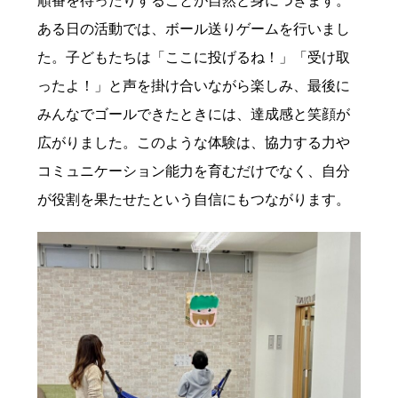
順番を待ったりすることが自然と身につきます。
ある日の活動では、ボール送りゲームを行いまし
た。子どもたちは「ここに投げるね！」「受け取
ったよ！」と声を掛け合いながら楽しみ、最後に
みんなでゴールできたときには、達成感と笑顔が
広がりました。このような体験は、協力する力や
コミュニケーション能力を育むだけでなく、自分
が役割を果たせたという自信にもつながります。