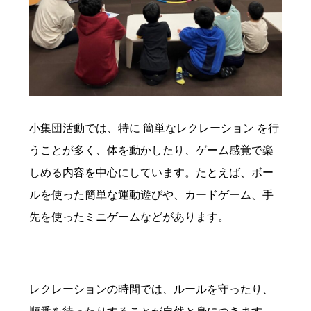
小集団活動では、特に 簡単なレクレーション を行
うことが多く、体を動かしたり、ゲーム感覚で楽
しめる内容を中心にしています。たとえば、ボー
ルを使った簡単な運動遊びや、カードゲーム、手
先を使ったミニゲームなどがあります。
レクレーションの時間では、ルールを守ったり、