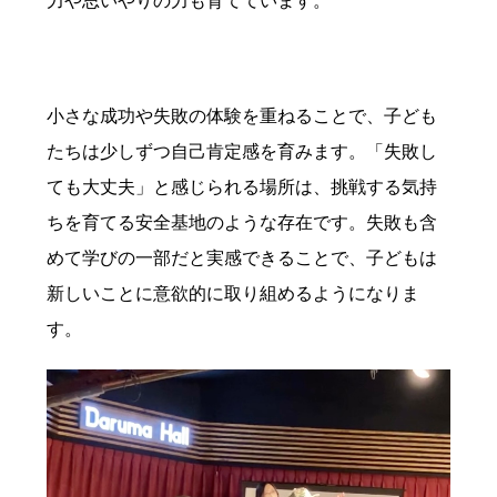
力や思いやりの力も育てています。
小さな成功や失敗の体験を重ねることで、子ども
たちは少しずつ自己肯定感を育みます。「失敗し
ても大丈夫」と感じられる場所は、挑戦する気持
ちを育てる安全基地のような存在です。失敗も含
めて学びの一部だと実感できることで、子どもは
新しいことに意欲的に取り組めるようになりま
す。