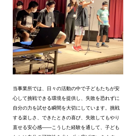
当事業所では、日々の活動の中で子どもたちが安
心して挑戦できる環境を提供し、失敗を恐れずに
自分の力を試せる瞬間を大切にしています。挑戦
する楽しさ、できたときの喜び、失敗してもやり
直せる安心感――こうした経験を通して、子ども