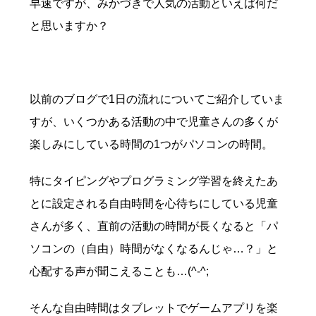
早速ですが、みかづきで人気の活動といえば何だ
と思いますか？
以前のブログで1日の流れについてご紹介していま
すが、いくつかある活動の中で児童さんの多くが
楽しみにしている時間の1つがパソコンの時間。
特にタイピングやプログラミング学習を終えたあ
とに設定される自由時間を心待ちにしている児童
さんが多く、直前の活動の時間が長くなると「パ
ソコンの（自由）時間がなくなるんじゃ…？」と
心配する声が聞こえることも…(^-^;
そんな自由時間はタブレットでゲームアプリを楽