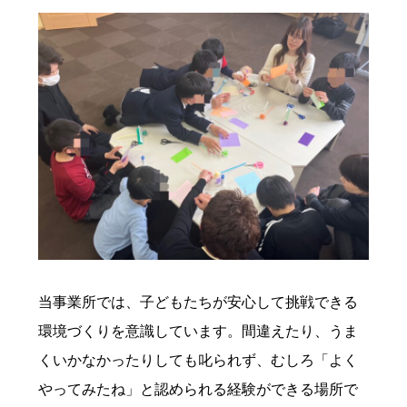
当事業所では、子どもたちが安心して挑戦できる
環境づくりを意識しています。間違えたり、うま
くいかなかったりしても叱られず、むしろ「よく
やってみたね」と認められる経験ができる場所で