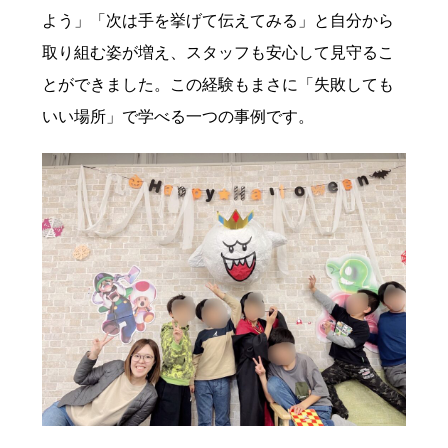
よう」「次は手を挙げて伝えてみる」と自分から
取り組む姿が増え、スタッフも安心して見守るこ
とができました。この経験もまさに「失敗しても
いい場所」で学べる一つの事例です。