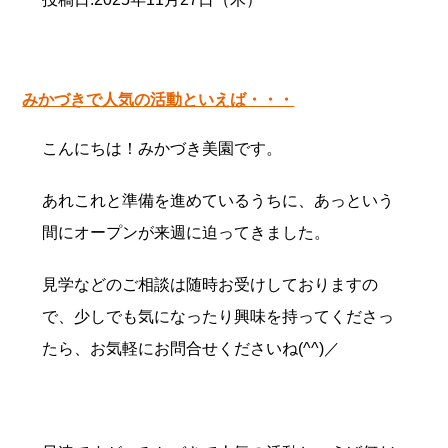
みかづきで人気の活動といえば・・・
こんにちは！みかづき美園です。
あれこれと準備を進めているうちに、あっという
間にオープンが来週に迫ってきました。
見学などのご相談は随時お受けしておりますの
で、少しでも気になったり興味を持ってくださっ
たら、お気軽にお問合せくださいね(^^)／