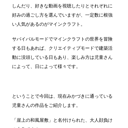
しんだり、好きな動画を視聴したりとそれぞれに
好みの過ごし方を選んでいますが、一定数に根強
い人気があるのがマインクラフト。
サバイバルモードでマインクラフトの世界を冒険
する日もあれば、クリエイティブモードで建築活
動に没頭している日もあり、楽しみ方は児童さん
によって、日によって様々です。
ということで今回は、現在みかづきに通っている
児童さんの作品をご紹介します。
「崖上の和風屋敷」と名付けられた、大人顔負け