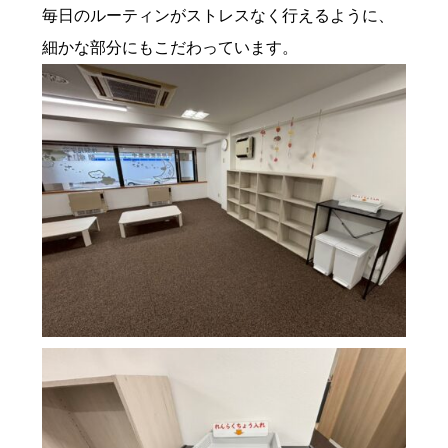
毎日のルーティンがストレスなく行えるように、
細かな部分にもこだわっています。