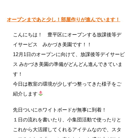
オープンまであと少し！部屋作りが進んでいます！
こんにちは！ 豊平区にオープンする放課後等デ
イサービス みかづき美園です！！
12月1日のオープンに向けて、放課後等デイサービ
ス みかづき美園の準備がどんどん進んできていま
す！
今日は教室の環境が少しずつ整ってきた様子をご
紹介します
先日ついにホワイトボードが無事に到着！
１日の流れを書いたり、小集団活動で使ったりと
これから大活躍してくれるアイテムなので、スタ