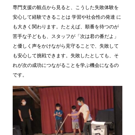
専門支援の観点から見ると、こうした失敗体験を
安心して経験できることは 学習や社会性の発達 に
も大きく関わります。たとえば、順番を待つのが
苦手な子どもも、スタッフが「次は君の番だよ」
と優しく声をかけながら見守ることで、失敗して
も安心して挑戦できます。失敗したとしても、そ
れが次の成功につながることを学ぶ機会になるの
です。