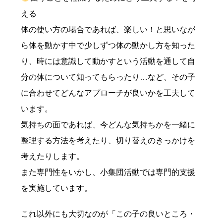
える
体の使い方の場合であれば、楽しい！と思いなが
ら体を動かす中で少しずつ体の動かし方を知った
り、時には意識して動かすという活動を通して自
分の体について知ってもらったり…など、その子
に合わせてどんなアプローチが良いかを工夫して
います。
気持ちの面であれば、今どんな気持ちかを一緒に
整理する方法を考えたり、切り替えのきっかけを
考えたりします。
また専門性をいかし、小集団活動では専門的支援
を実施しています。
これ以外にも大切なのが「この子の良いところ・