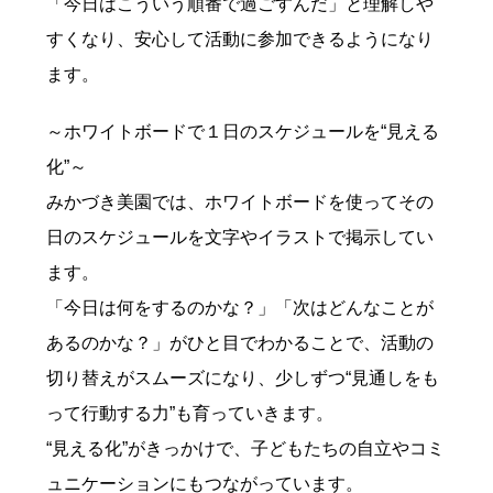
「今日はこういう順番で過ごすんだ」と理解しや
すくなり、安心して活動に参加できるようになり
ます。
～ホワイトボードで１日のスケジュールを“見える
化”～
みかづき美園では、ホワイトボードを使ってその
日のスケジュールを文字やイラストで掲示してい
ます。
「今日は何をするのかな？」「次はどんなことが
あるのかな？」がひと目でわかることで、活動の
切り替えがスムーズになり、少しずつ“見通しをも
って行動する力”も育っていきます。
“見える化”がきっかけで、子どもたちの自立やコミ
ュニケーションにもつながっています。