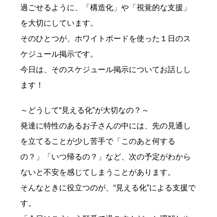
過ごせるように、「構造化」や「視覚的な支援」
を大切にしています。
そのひとつが、ホワイトボードを使った１日のス
ケジュール掲示です。
今日は、そのスケジュール掲示についてお話しし
ます！
～どうして“見える化”が大切なの？～
発達に特性のあるお子さんの中には、先の見通し
を立てることが少し苦手で「このあと何する
の？」「いつ帰るの？」など、次の予定がわから
ないと不安を感じてしまうことがあります。
そんなときに役立つのが、“見える化”による支援で
す。