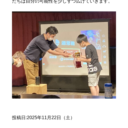
たちは自分の可能性を少しずつ広げていきます。
投稿日:2025年11月22日（土）