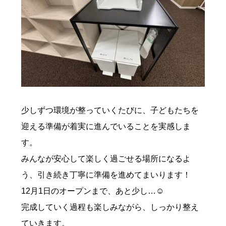
少しずつ環境が整っていくたびに、子どもたちを
迎える準備が着実に進んでいることを実感しま
す。
みんなが安心して楽しく過ごせる場所になるよ
う、引き続き丁寧に準備を進めてまいります！
12月1日のオープンまで、あと少し…☺
完成していく過程も楽しみながら、しっかり整え
ていきます。