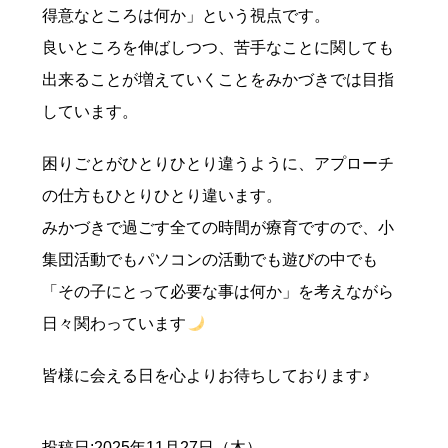
得意なところは何か」という視点です。
良いところを伸ばしつつ、苦手なことに関しても
出来ることが増えていくことをみかづきでは目指
しています。
困りごとがひとりひとり違うように、アプローチ
の仕方もひとりひとり違います。
みかづきで過ごす全ての時間が療育ですので、小
集団活動でもパソコンの活動でも遊びの中でも
「その子にとって必要な事は何か」を考えながら
日々関わっています
皆様に会える日を心よりお待ちしております♪
投稿日:2025年11月27日（木）