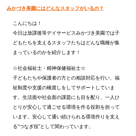
みかづき美園にはどんなスタッフがいるの？
こんにちは！
今日は放課後等デイサービスみかづき美園では子
どもたちを支えるスタッフたちはどんな職種が集
まっているのかを紹介します！
☆社会福祉士・精神保健福祉士☆
子どもたちや保護者の方との相談対応を行い、福
祉制度や支援の橋渡しをしてサポートしていま
す。生活面や社会面の課題にも目を配り、一人ひ
とりが安心して過ごせる環境を作る役割を担って
います。安心して通い続けられる環境作りを支え
る”つなぎ役”として関わっています。