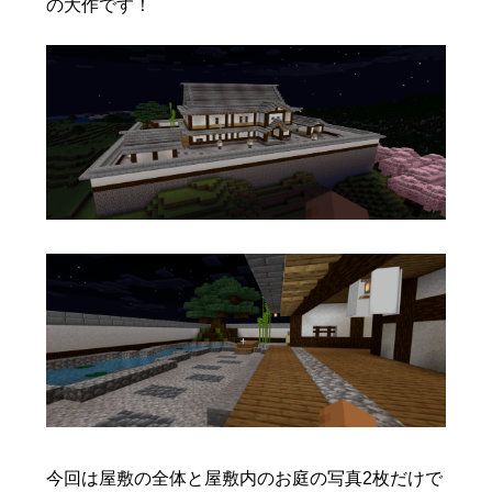
の大作です！
今回は屋敷の全体と屋敷内のお庭の写真2枚だけで