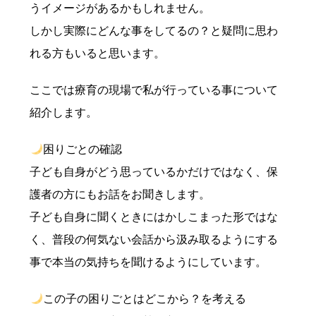
うイメージがあるかもしれません。
しかし実際にどんな事をしてるの？と疑問に思わ
れる方もいると思います。
ここでは療育の現場で私が行っている事について
紹介します。
困りごとの確認
子ども自身がどう思っているかだけではなく、保
護者の方にもお話をお聞きします。
子ども自身に聞くときにはかしこまった形ではな
く、普段の何気ない会話から汲み取るようにする
事で本当の気持ちを聞けるようにしています。
この子の困りごとはどこから？を考える