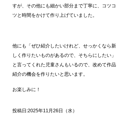
すが、その他にも細かい部分まで丁寧に、コツコ
ツと時間をかけて作り上げていました。
他にも「ぜひ紹介したいけれど、せっかくなら新
しく作りたいものがあるので、そちらにしたい」
と言ってくれた児童さんもいるので、改めて作品
紹介の機会を作りたいと思います。
お楽しみに！
投稿日:2025年11月26日（水）