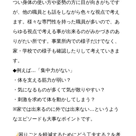
つい身体の使い方や姿勢の方に目が向きがちです
が、他の職員とも話をしながら色々な視点で考え
ます。様々な専門性を持った職員が多いので、あ
らゆる視点で考える事が出来るのがみかづきのあ
りがたい所です。事業所内での様子だけでなく、
家・学校での様子も確認したりして考えていきま
す。
◆例えば…「集中力がない」
・体を支える筋力が弱い？
・気になるものが多くて気が散りやすい？
・刺激を求めて体を動かしてしまう？
※家では出来るのに外では出来ない…というよう
なエピソードも大事なポイントです。
困りごとを軽減するためにどう工夫する？を考