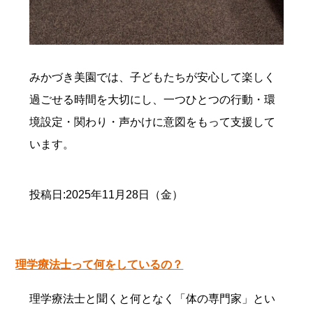
みかづき美園では、子どもたちが安心して楽しく
過ごせる時間を大切にし、一つひとつの行動・環
境設定・関わり・声かけに意図をもって支援して
います。
投稿日:2025年11月28日（金）
理学療法士って何をしているの？
理学療法士と聞くと何となく「体の専門家」とい