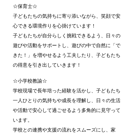
☆保育士☆
子どもたちの気持ちに寄り添いながら、笑顔で安
心できる環境作りを心掛けています！
子どもたちが自分らしく挑戦できるよう、日々の
遊びや活動をサポートし、遊びの中で自然に「で
きた！」を増やせるよう工夫したり、子どもたち
の得意を引き出していきます！
☆小学校教諭☆
学校現場で長年培った経験を活かし、子どもたち
一人ひとりの気持ちや成長を理解し、日々の生活
や活動で安心して過ごせるよう多角的に見守って
います。
学校との連携や支援の流れをスムーズにし、家