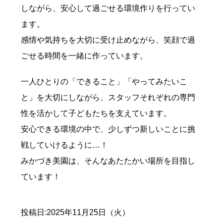
しながら、安心して過ごせる環境作りを行ってい
ます。
感情や気持ちを大切に受け止めながら、笑顔で過
ごせる時間を一緒に作っています。
一人ひとりの「できること」「やってみたいこ
と」を大切にしながら、スタッフそれぞれの専門
性を活かして子どもたちを支えています。
安心できる環境の中で、少しずつ新しいことに挑
戦していけるように…！
みかづき美園は、そんなあたたかい場所を目指し
ています！
投稿日:2025年11月25日（火）