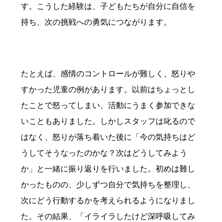
す。こうした経験は、子どもたちが自分に自信を
持ち、次の挑戦への勇気につながります。
たとえば、感情のコントロールが難しく、怒りや
すかった児童の例があります。以前はちょっとし
たことで怒ってしまい、活動にうまく参加できな
いこともありました。しかしスタッフは叱るので
はなく、怒りが落ち着いた後に「今の気持ちはど
うしてそうなったのかな？次はどうしてみよう
か」と一緒に振り返りを行いました。初めは難し
かったものの、少しずつ自分で気持ちを整理し、
次にどう行動するかを考えられるようになりまし
た。その結果、「イライラしたけど深呼吸してみ