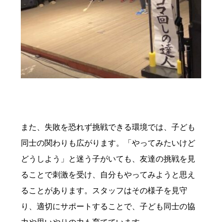
また、失敗を恐れず挑戦できる環境では、子ども
同士の関わりも広がります。「やってみたいけど
どうしよう」と迷う子がいても、友達の挑戦を見
ることで刺激を受け、自分もやってみようと思え
ることがあります。スタッフはその様子を見守
り、適切にサポートすることで、子ども同士の協