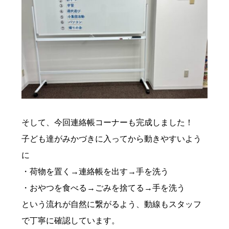
そして、今回連絡帳コーナーも完成しました！
子ども達がみかづきに入ってから動きやすいよう
に
・荷物を置く→連絡帳を出す→手を洗う
・おやつを食べる→ごみを捨てる→手を洗う
という流れが自然に繋がるよう、動線もスタッフ
で丁寧に確認しています。