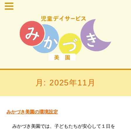
月:
2025年11月
みかづき美園の環境設定
みかづき美園では、子どもたちが安心して１日を