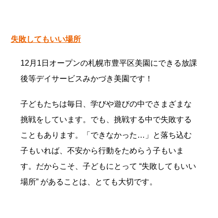
失敗してもいい場所
12月1日オープンの札幌市豊平区美園にできる放課
後等デイサービスみかづき美園です！
子どもたちは毎日、学びや遊びの中でさまざまな
挑戦をしています。でも、挑戦する中で失敗する
こともあります。「できなかった…」と落ち込む
子もいれば、不安から行動をためらう子もいま
す。だからこそ、子どもにとって “失敗してもいい
場所” があることは、とても大切です。