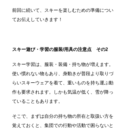
前回に続いて、スキーを楽しむための準備につい
てお伝えしていきます！
スキー遊び・学習の服装/用具の注意点 その2
スキー学習は、服装・装備・持ち物が増えます。
使い慣れない物もあり、身動きが普段より取りづ
らいスキーウェアを着て、重いものを持ち運ぶ動
作も要求されます。しかも気温が低く、雪が降っ
ていることもあります。
そこで、まずは自分の持ち物の所在と取扱い方を
覚えておくと、集団での行動や活動で困らないと