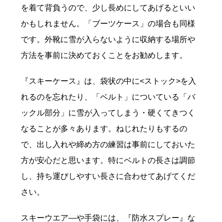
を着て背負うので、少し長めにしてあげるといい
かもしれません。「ブーツケース」の場合も同様
です。外靴に雪が入らないように収納する場所や
方法を事前に決めておくことをお勧めします。
『スキーケース』は、袋状の中に<ストック>を入
れるのを忘れたり、「ベルト」についている「バ
ックル部分」に雪が入ってしまう・硬くてきつく
なることが多々あります。ねじれたりもするの
で、出し入れや締め方の練習は事前にしておいた
方が安心だと思います。特にベルトの長さは調節
し、持ち運びしやすい長さに合わせてあげてくだ
さい。
スキーウエア―や手袋には、『防水スプレー』な