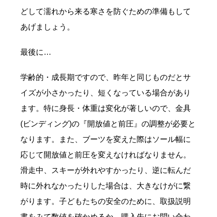
どして濡れから来る寒さを防ぐための準備もして
あげましょう。
最後に…
学齢的・成長期ですので、昨年と同じものだとサ
イズが小さかったり、短くなっている場合があり
ます。特に身長・体重は変化が著しいので、金具
(ビンディング)の『開放値と前圧』の調整が必要と
なります。また、ブーツを変えた際はソール幅に
応じて開放値と前圧を変えなければなりません。
滑走中、スキーが外れやすかったり、逆に転んだ
時に外れなかったりした場合は、大きなけがに繋
がります。子どもたちの安全のために、取扱説明
書をみて数値を確かめるか、購入先にお問い合わ