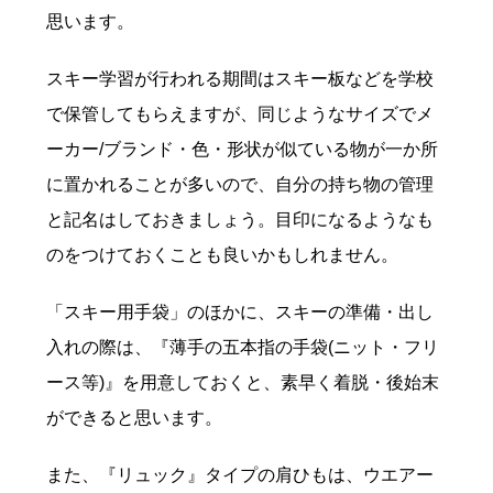
思います。
スキー学習が行われる期間はスキー板などを学校
で保管してもらえますが、同じようなサイズでメ
ーカー/ブランド・色・形状が似ている物が一か所
に置かれることが多いので、自分の持ち物の管理
と記名はしておきましょう。目印になるようなも
のをつけておくことも良いかもしれません。
「スキー用手袋」のほかに、スキーの準備・出し
入れの際は、『薄手の五本指の手袋(ニット・フリ
ース等)』を用意しておくと、素早く着脱・後始末
ができると思います。
また、『リュック』タイプの肩ひもは、ウエアー