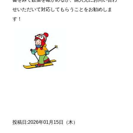
せいただいて対応してもらうことをお勧めしま
す！
投稿日:2026年01月15日（木）