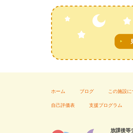
ホーム
ブログ
この施設に
自己評価表
支援プログラム
放課後等デ