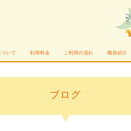
について
利用料金
ご利用の流れ
職員紹介
ブログ