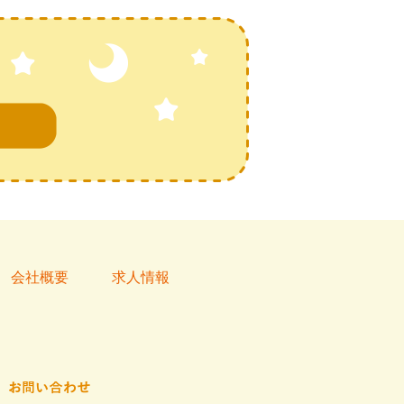
会社概要
求人情報