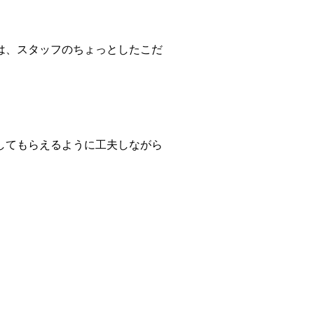
。
は、スタッフのちょっとしたこだ
してもらえるように工夫しながら