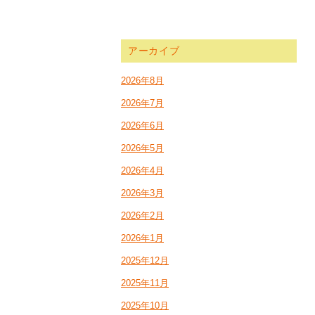
アーカイブ
2026年8月
2026年7月
2026年6月
2026年5月
2026年4月
2026年3月
2026年2月
2026年1月
2025年12月
2025年11月
2025年10月