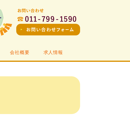
会社概要
求人情報