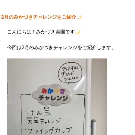
2月のみかづきチャレンジをご紹介
こんにちは！みかづき美園です
今回は2月のみかづきチャレンジをご紹介します。