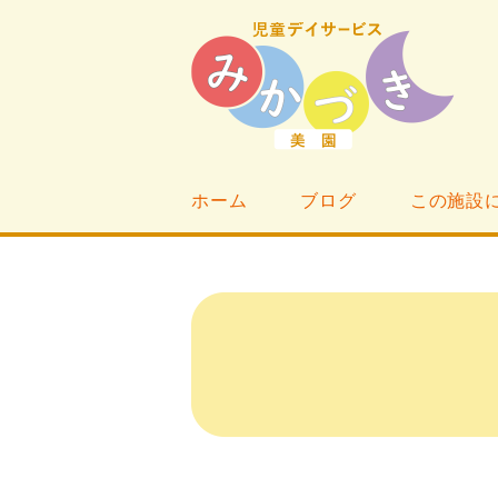
ホーム
ブログ
この施設