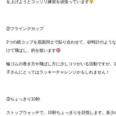
を上げようとコッソリ練習を頑張っています
②フライングカップ
2つの紙コップを底面同士で貼り合わせて、砂時計のよう
けて飛ばし、的を狙います
輪ゴムの巻き方や飛ばし方に少しコツがいる活動ですが、
子さんにとってはラッキーチャレンジかもしれません！
③ちょっきり10秒
ストップウォッチで、10秒ちょっきりを目指します。多少