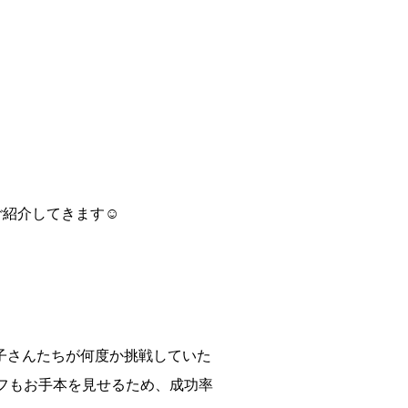
ご紹介してきます☺
子さんたちが何度か挑戦していた
フもお手本を見せるため、成功率