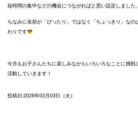
短時間の集中などの機会につながればと思い設定しました
ちなみに名前が「ぴったり」ではなく「ちょっきり」なの
わりです
今月もお子さんたちに楽しみながらいろいろなことに挑戦
活動していきます！
投稿日:2026年02月03日（火）