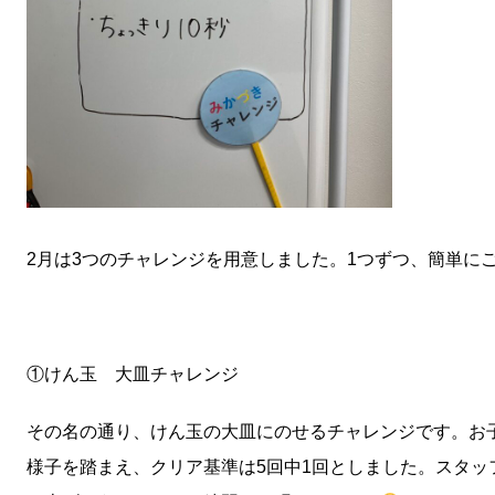
2月は3つのチャレンジを用意しました。1つずつ、簡単に
①けん玉 大皿チャレンジ
その名の通り、けん玉の大皿にのせるチャレンジです。お
様子を踏まえ、クリア基準は5回中1回としました。スタッ