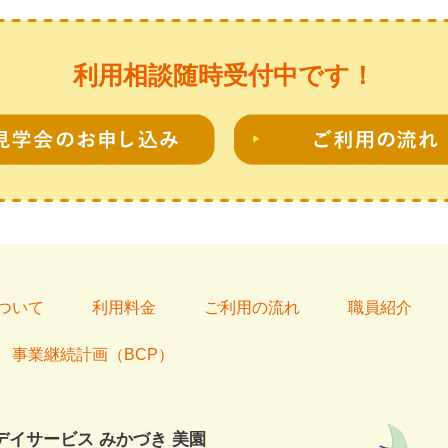
利用相談随時受付中です！
ついて
利用料金
ご利用の流れ
職員紹介
事業継続計画（BCP）
イサービス みかづき 美園