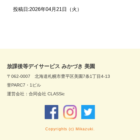
投稿日:2026年04月21日（火）
放課後等デイサービス みかづき 美園
〒062-0007 北海道札幌市豊平区美園7条1丁目4-13
誉PARC7・1ビル
運営会社：合同会社 CLASSic
Copyrights (c) Mikazuki.