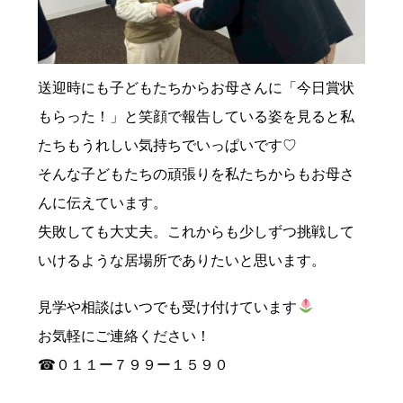
送迎時にも子どもたちからお母さんに「今日賞状
もらった！」と笑顔で報告している姿を見ると私
たちもうれしい気持ちでいっぱいです♡
そんな子どもたちの頑張りを私たちからもお母さ
んに伝えています。
失敗しても大丈夫。これからも少しずつ挑戦して
いけるような居場所でありたいと思います。
見学や相談はいつでも受け付けています
お気軽にご連絡ください！
☎０１１ー７９９ー１５９０