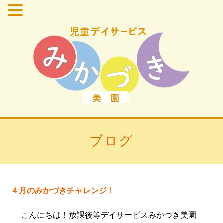
ブログ
４月のみかづきチャレンジ！
こんにちは！放課後等デイサービスみかづき美園