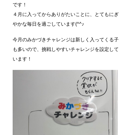
です！
４月に入ってからありがたいことに、とてもにぎ
やかな毎日を過ごしています(^^♪
今月のみかづきチャレンジは新しく入ってくる子
も多いので、挑戦しやすいチャレンジを設定して
います！