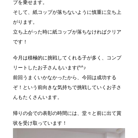
プを乗せます。
そして、紙コップが落ちないように慎重に立ち上
がります。
立ち上がった時に紙コップが落ちなければクリア
です！
今月は積極的に挑戦してくれる子が多く、コンプ
リートしたお子さんもいます(^^♪
前回うまくいかなかったから、今回は成功する
ぞ！という前向きな気持ちで挑戦していくお子さ
んもたくさんいます。
帰りの会での表彰の時間には、堂々と前に出て賞
状を受け取っています！