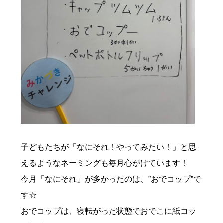
子どもたちが「なにそれ！やってみたい！」と思
えるようなネーミングも毎月心がけています！
今月「なにそれ」が多かったのは、”おでコップ”で
す☆
おでコップは、寝転がった状態でおでこに紙コッ