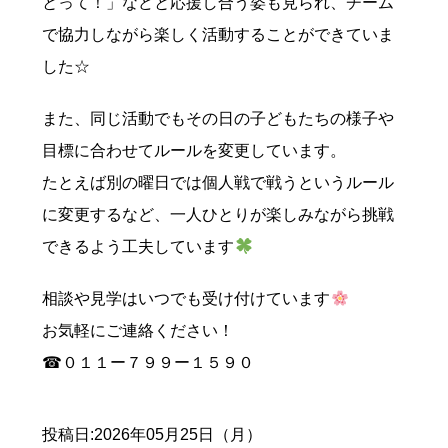
とって！」などと応援し合う姿も見られ、チーム
で協力しながら楽しく活動することができていま
した☆
また、同じ活動でもその日の子どもたちの様子や
目標に合わせてルールを変更しています。
たとえば別の曜日では個人戦で戦うというルール
に変更するなど、一人ひとりが楽しみながら挑戦
できるよう工夫しています
相談や見学はいつでも受け付けています
お気軽にご連絡ください！
☎０１１ー７９９ー１５９０
投稿日:2026年05月25日（月）