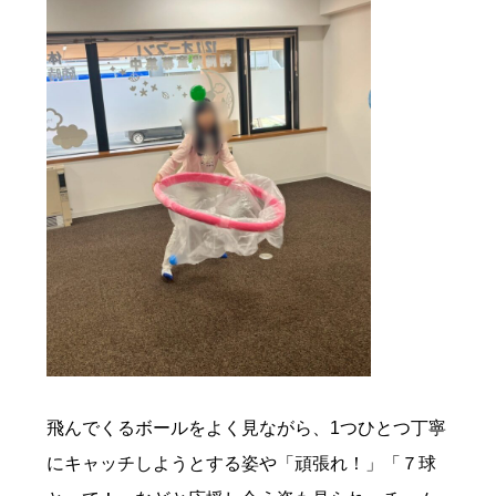
飛んでくるボールをよく見ながら、1つひとつ丁寧
にキャッチしようとする姿や「頑張れ！」「７球