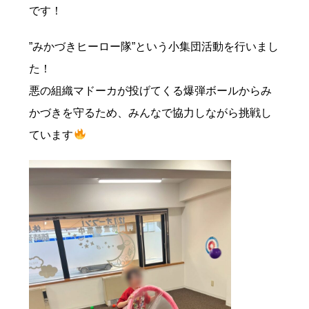
です！
”みかづきヒーロー隊”という小集団活動を行いまし
た！
悪の組織マドーカが投げてくる爆弾ボールからみ
かづきを守るため、みんなで協力しながら挑戦し
ています