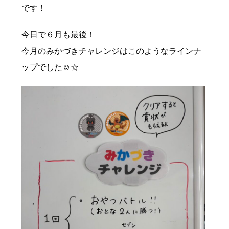
です！
今日で６月も最後！
今月のみかづきチャレンジはこのようなラインナ
ップでした☺☆