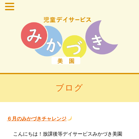
ブログ
６月のみかづきチャレンジ
こんにちは！放課後等デイサービスみかづき美園