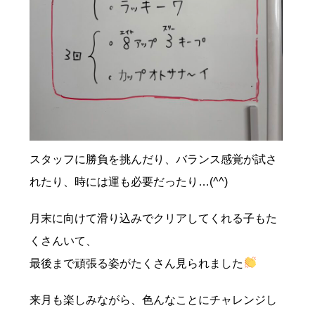
スタッフに勝負を挑んだり、バランス感覚が試さ
れたり、時には運も必要だったり…(^^)
月末に向けて滑り込みでクリアしてくれる子もた
くさんいて、
最後まで頑張る姿がたくさん見られました
来月も楽しみながら、色んなことにチャレンジし